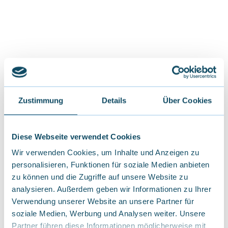
Zustimmung
Details
Über Cookies
Diese Webseite verwendet Cookies
Wir verwenden Cookies, um Inhalte und Anzeigen zu
Unterkünfte
personalisieren, Funktionen für soziale Medien anbieten
zu können und die Zugriffe auf unsere Website zu
analysieren. Außerdem geben wir Informationen zu Ihrer
Verwendung unserer Website an unsere Partner für
soziale Medien, Werbung und Analysen weiter. Unsere
Partner führen diese Informationen möglicherweise mit