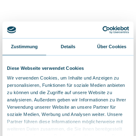
Zustimmung
Details
Über Cookies
Diese Webseite verwendet Cookies
Wir verwenden Cookies, um Inhalte und Anzeigen zu
personalisieren, Funktionen für soziale Medien anbieten
Winterwandern
zu können und die Zugriffe auf unsere Website zu
analysieren. Außerdem geben wir Informationen zu Ihrer
Verwendung unserer Website an unsere Partner für
soziale Medien, Werbung und Analysen weiter. Unsere
Partner führen diese Informationen möglicherweise mit
weiteren Daten zusammen, die Sie ihnen bereitgestellt
haben oder die sie im Rahmen Ihrer Nutzung der Dienste