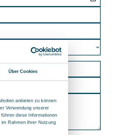
Über Cookies
 Medien anbieten zu können
hrer Verwendung unserer
 führen diese Informationen
ie im Rahmen Ihrer Nutzung