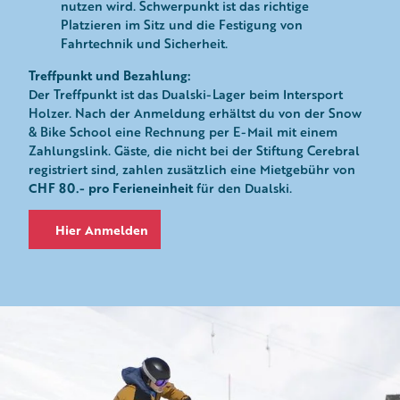
nutzen wird. Schwerpunkt ist das richtige
Platzieren im Sitz und die Festigung von
Fahrtechnik und Sicherheit.
Treffpunkt und Bezahlung:
Der Treffpunkt ist das Dualski-Lager beim Intersport
Holzer. Nach der Anmeldung erhältst du von der Snow
& Bike School eine Rechnung per E-Mail mit einem
Zahlungslink. Gäste, die nicht bei der Stiftung Cerebral
registriert sind, zahlen zusätzlich eine Mietgebühr von
CHF 80.- pro Ferieneinheit
für den Dualski.
Hier Anmelden