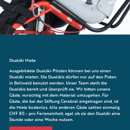
Dualski Miete
Ausgebildete Dualski-Piloten können bei uns einen
Dualski mieten. Die Dualskis dürfen nur auf den Pisten
in Bellwald benutzt werden. Unser Team stellt die
Dualskis bereit und überprüft sie. Wir bitten unsere
Gäste, vorsichtig mit dem Material umzugehen. Für
Gäste, die bei der Stiftung Cerebral eingetragen sind, ist
die Miete kostenlos. Alle anderen Gäste zahlen einmalig
CHF 80.- pro Ferieneinheit, egal ob sie den Dualski eine
Stunde oder eine Woche nutzen.