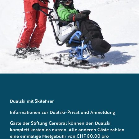
Dualski mit Skilehrer
Informationen zur Dualski-Privat und Anmeldung
Gäste der Stiftung Cerebral können den Dualski
komplett kostenlos nutzen. Alle anderen Gäste zahlen
eine einmalige Mietgebühr von CHF 80.00 pro