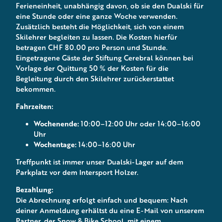
Ferieneinheit, unabhängig davon, ob sie den Dualski für
eine Stunde oder eine ganze Woche verwenden.
Zusätzlich besteht die Möglichkeit, sich von einem
Skilehrer begleiten zu lassen. Die Kosten hierfür
betragen CHF 80.00 pro Person und Stunde.
Eingetragene Gäste der Stiftung Cerebral können bei
Vorlage der Quittung 50 % der Kosten für die
Begleitung durch den Skilehrer zurückerstattet
bekommen.
Fahrzeiten:
Wochenende:
10:00–12:00 Uhr oder 14:00–16:00
Uhr
Wochentage:
14:00–16:00 Uhr
Treffpunkt ist immer unser Dualski-Lager auf dem
Parkplatz vor dem Intersport Holzer.
Bezahlung:
Die Abrechnung erfolgt einfach und bequem: Nach
deiner Anmeldung erhältst du eine E-Mail von unserem
Partner, der Snow & Bike School, mit einem