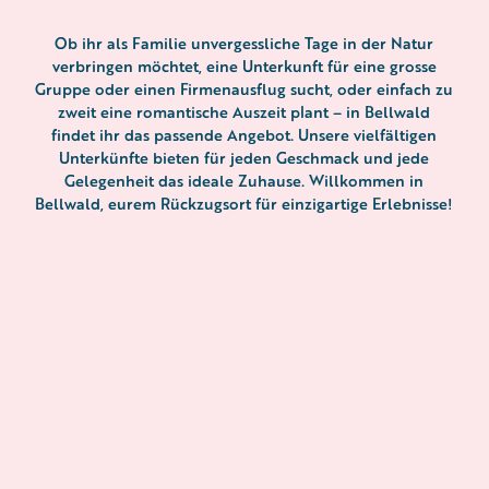
Ob ihr als Familie unvergessliche Tage in der Natur
verbringen möchtet, eine Unterkunft für eine grosse
Gruppe oder einen Firmenausflug sucht, oder einfach zu
zweit eine romantische Auszeit plant – in Bellwald
findet ihr das passende Angebot. Unsere vielfältigen
Unterkünfte bieten für jeden Geschmack und jede
Gelegenheit das ideale Zuhause. Willkommen in
Bellwald, eurem Rückzugsort für einzigartige Erlebnisse!