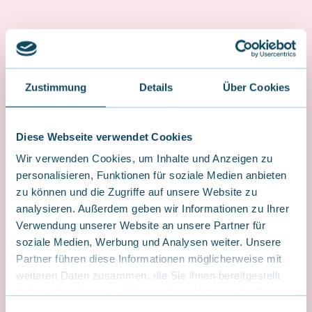
Zustimmung
Details
Über Cookies
Diese Webseite verwendet Cookies
Ferienwohnungen
Wir verwenden Cookies, um Inhalte und Anzeigen zu
personalisieren, Funktionen für soziale Medien anbieten
zu können und die Zugriffe auf unsere Website zu
analysieren. Außerdem geben wir Informationen zu Ihrer
Verwendung unserer Website an unsere Partner für
soziale Medien, Werbung und Analysen weiter. Unsere
Partner führen diese Informationen möglicherweise mit
weiteren Daten zusammen, die Sie ihnen bereitgestellt
haben oder die sie im Rahmen Ihrer Nutzung der Dienste
gesammelt haben.