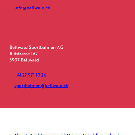
info@bellwald.ch
Bellwald Sportbahnen AG
Ritistrasse 162
3997 Bellwald
+41 27 971 19 26
sportbahnen@bellwald.ch