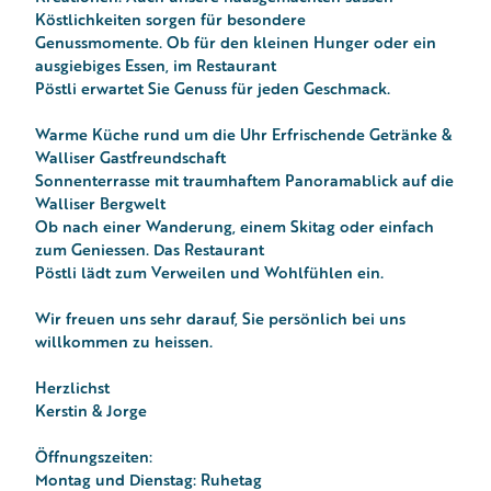
Köstlichkeiten sorgen für besondere
g
Genussmomente. Ob für den kleinen Hunger oder ein
ausgiebiges Essen, im Restaurant
Pöstli erwartet Sie Genuss für jeden Geschmack.
Warme Küche rund um die Uhr Erfrischende Getränke &
Walliser Gastfreundschaft
Sonnenterrasse mit traumhaftem Panoramablick auf die
Walliser Bergwelt
Ob nach einer Wanderung, einem Skitag oder einfach
zum Geniessen. Das Restaurant
Pöstli lädt zum Verweilen und Wohlfühlen ein.
Wir freuen uns sehr darauf, Sie persönlich bei uns
willkommen zu heissen.
Herzlichst
Kerstin & Jorge
Öffnungszeiten:
Montag und Dienstag: Ruhetag