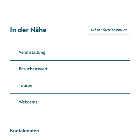
In der Nähe
Auf der Karte anschauen
Veranstaltung
Besuchenswert
Touren
Webcams
Kontaktdaten