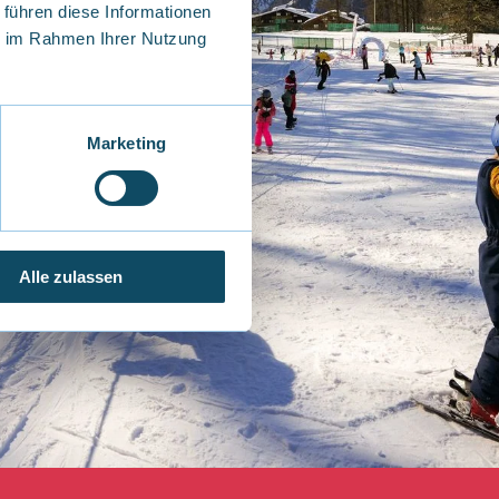
 führen diese Informationen
ie im Rahmen Ihrer Nutzung
Marketing
Alle zulassen