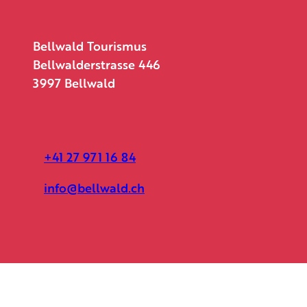
Bellwald Tourismus
Bellwalderstrasse 446
3997 Bellwald
+41 27 971 16 84
info@bellwald.ch