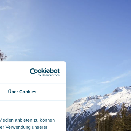
Über Cookies
 Medien anbieten zu können
hrer Verwendung unserer